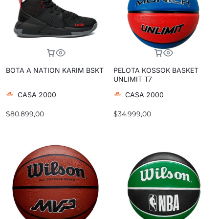
BOTA A NATION KARIM BSKT
PELOTA KOSSOK BASKET
UNLIMIT T7
CASA 2000
CASA 2000
$
80.899,00
$
34.999,00