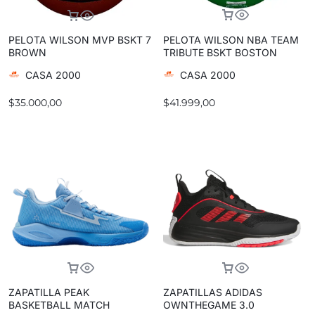
PELOTA WILSON NBA TEAM
PELOTA WILSON MVP BSKT 7
TRIBUTE BSKT BOSTON
BROWN
CASA 2000
CASA 2000
$
41.999,00
$
35.000,00
ZAPATILLA PEAK
ZAPATILLAS ADIDAS
BASKETBALL MATCH
OWNTHEGAME 3.0