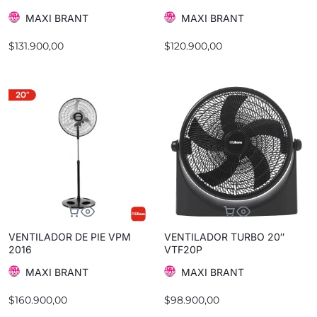
MAXI BRANT
MAXI BRANT
$
131.900,00
$
120.900,00
VENTILADOR DE PIE VPM
VENTILADOR TURBO 20″
2016
VTF20P
MAXI BRANT
MAXI BRANT
$
160.900,00
$
98.900,00