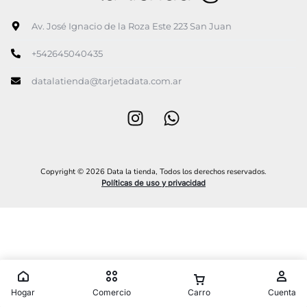
Av. José Ignacio de la Roza Este 223 San Juan
+542645040435
datalatienda@tarjetadata.com.ar
Copyright © 2026 Data la tienda, Todos los derechos reservados.
Políticas de uso y privacidad
Hogar
Comercio
Carro
Cuenta