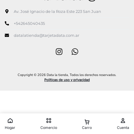
Av. José Ignacio de la Roza Este 223 San Juan
+542645040435
datalatienda@tarjetadata.com.ar
Copyright © 2026 Data la tienda, Todos los derechos reservados.
Políticas de uso y privacidad
Hogar
Comercio
Carro
Cuenta