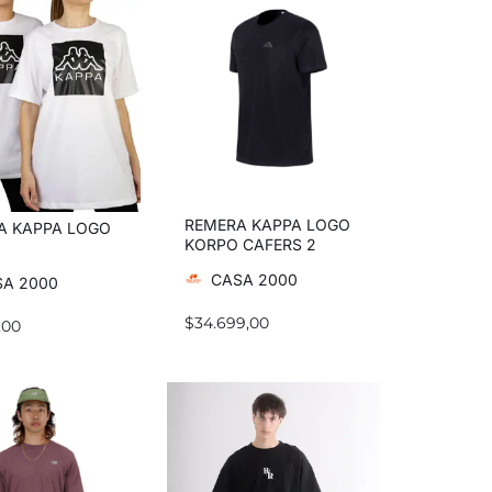
REMERA KAPPA LOGO
A KAPPA LOGO
KORPO CAFERS 2
CASA 2000
A 2000
$
34.699,00
,00