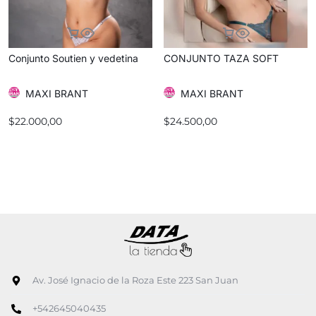
Conjunto Soutien y vedetina
CONJUNTO TAZA SOFT
MAXI BRANT
MAXI BRANT
$
22.000,00
$
24.500,00
Av. José Ignacio de la Roza Este 223 San Juan
+542645040435