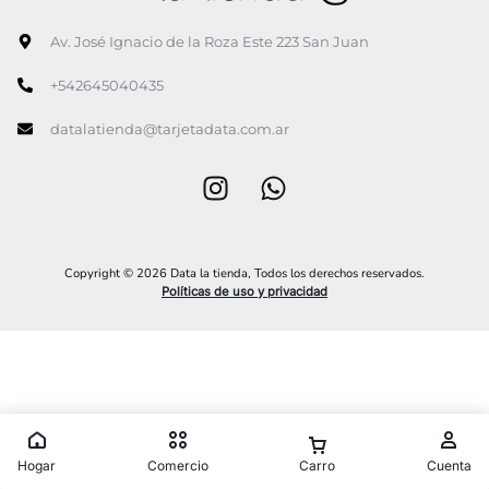
Av. José Ignacio de la Roza Este 223 San Juan
+542645040435
datalatienda@tarjetadata.com.ar
Copyright © 2026 Data la tienda, Todos los derechos reservados.
Políticas de uso y privacidad
Hogar
Comercio
Carro
Cuenta