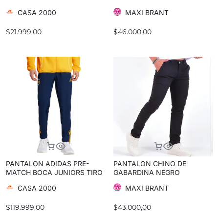
CASA 2000
MAXI BRANT
$
21.999,00
$
46.000,00
PANTALON ADIDAS PRE-
PANTALON CHINO DE
MATCH BOCA JUNIORS TIRO
GABARDINA NEGRO
25 COMPETITION
CASA 2000
MAXI BRANT
$
119.999,00
$
43.000,00