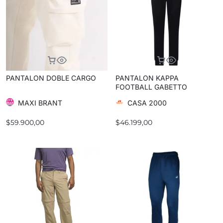
PANTALON DOBLE CARGO
PANTALON KAPPA
FOOTBALL GABETTO
MAXI BRANT
CASA 2000
$
59.900,00
$
46.199,00