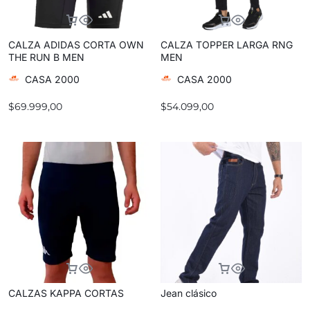
CALZA ADIDAS CORTA OWN
CALZA TOPPER LARGA RNG
THE RUN B MEN
MEN
CASA 2000
CASA 2000
$
69.999,00
$
54.099,00
CALZAS KAPPA CORTAS
Jean clásico