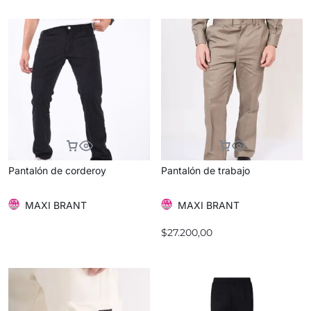
Pantalón de corderoy
Pantalón de trabajo
MAXI BRANT
MAXI BRANT
$
27.200,00