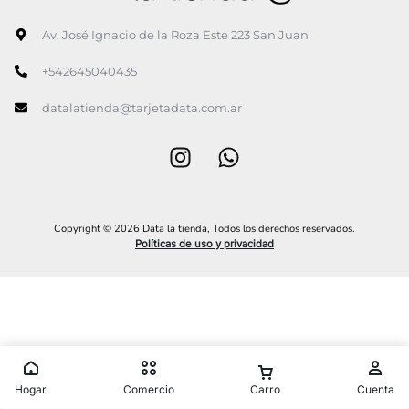
Av. José Ignacio de la Roza Este 223 San Juan
+542645040435
datalatienda@tarjetadata.com.ar
Copyright © 2026 Data la tienda, Todos los derechos reservados.
Políticas de uso y privacidad
Hogar
Comercio
Carro
Cuenta