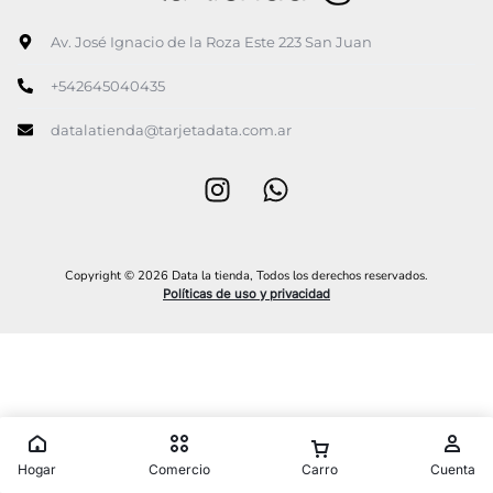
Av. José Ignacio de la Roza Este 223 San Juan
+542645040435
datalatienda@tarjetadata.com.ar
Copyright © 2026 Data la tienda, Todos los derechos reservados.
Políticas de uso y privacidad
Hogar
Comercio
Carro
Cuenta