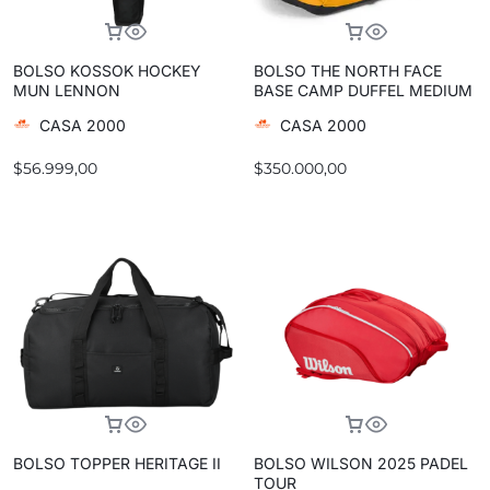
BOLSO KOSSOK HOCKEY
BOLSO THE NORTH FACE
MUN LENNON
BASE CAMP DUFFEL MEDIUM
CASA 2000
CASA 2000
$
56.999,00
$
350.000,00
BOLSO TOPPER HERITAGE II
BOLSO WILSON 2025 PADEL
TOUR