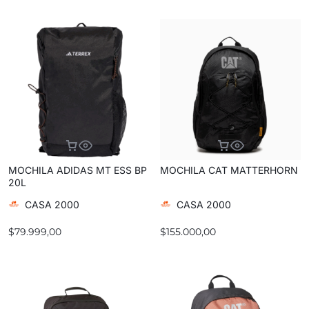
MOCHILA ADIDAS MT ESS BP
MOCHILA CAT MATTERHORN
20L
CASA 2000
CASA 2000
$
79.999,00
$
155.000,00