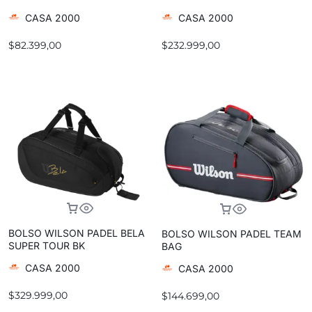
CASA 2000
CASA 2000
$
82.399,00
$
232.999,00
BOLSO WILSON PADEL BELA
BOLSO WILSON PADEL TEAM
SUPER TOUR BK
BAG
CASA 2000
CASA 2000
$
329.999,00
$
144.699,00