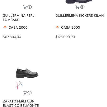
GUILLERMINA FERLI
GUILLERMINA KICKERS KILAH
LOMBARDI
CASA 2000
CASA 2000
$
67.800,00
$
125.000,00
ZAPATO FERLI CON
ELASTICO BELMONTE