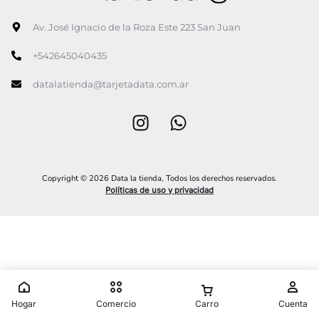
Av. José Ignacio de la Roza Este 223 San Juan
+542645040435
datalatienda@tarjetadata.com.ar
Copyright © 2026 Data la tienda, Todos los derechos reservados.
Políticas de uso y privacidad
Hogar
Comercio
Carro
Cuenta