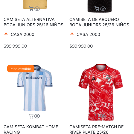
CAMISETA ALTERNATIVA
CAMISETA DE ARQUERO
BOCA JUNIORS 25/26 NIÑOS
BOCA JUNIORS 25/26 NIÑOS
CASA 2000
CASA 2000
$
99.999,00
$
99.999,00
Mas vendido
CAMISETA KOMBAT HOME
CAMISETA PRE-MATCH DE
RACING
RIVER PLATE 25/26