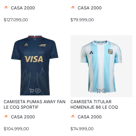
CASA 2000
CASA 2000
$
127.099,00
$
79.999,00
CAMISETA PUMAS AWAY FAN
CAMISETA TITULAR
LE COQ SPORTIF
HOMENAJE 86 LE COQ
SPORTIF
CASA 2000
CASA 2000
$
104.999,00
$
74.999,00