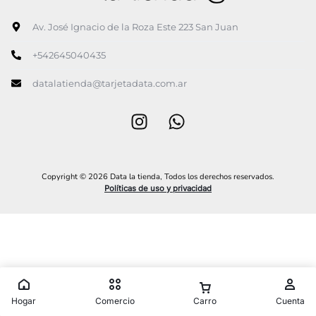
Av. José Ignacio de la Roza Este 223 San Juan
+542645040435
datalatienda@tarjetadata.com.ar
Copyright © 2026 Data la tienda, Todos los derechos reservados.
Políticas de uso y privacidad
Hogar
Comercio
Carro
Cuenta