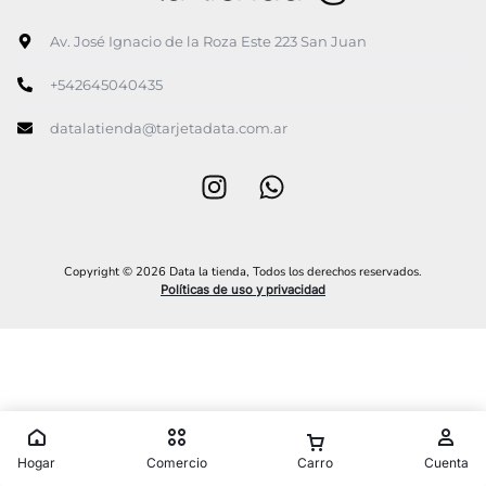
Av. José Ignacio de la Roza Este 223 San Juan
+542645040435
datalatienda@tarjetadata.com.ar
Copyright © 2026 Data la tienda, Todos los derechos reservados.
Políticas de uso y privacidad
Hogar
Comercio
Carro
Cuenta