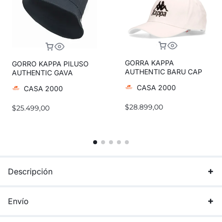
GORRA KAPPA
GORRO KAPPA PILUSO
AUTHENTIC BARU CAP
AUTHENTIC GAVA
CASA 2000
CASA 2000
$
28.899,00
$
25.499,00
Descripción
Envío