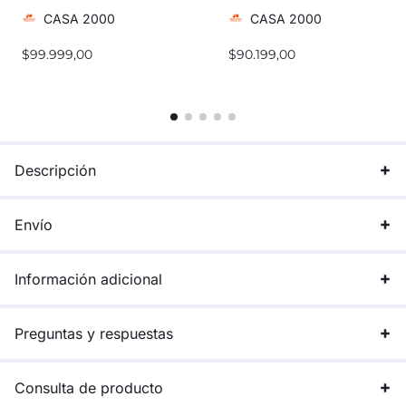
FIRME/MULTITERRENO
CASA 2000
CASA 2000
$
99.999,00
$
90.199,00
Descripción
Envío
Información adicional
Preguntas y respuestas
Consulta de producto