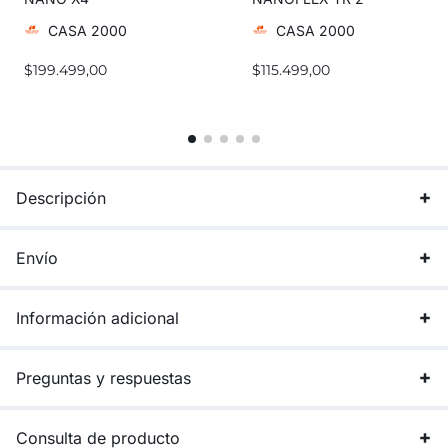
CASA 2000
CASA 2000
$
199.499,00
$
115.499,00
Descripción
Envío
Información adicional
Preguntas y respuestas
Consulta de producto