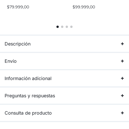
$
79.999,00
$
99.999,00
Descripción
Envío
Información adicional
Preguntas y respuestas
Consulta de producto