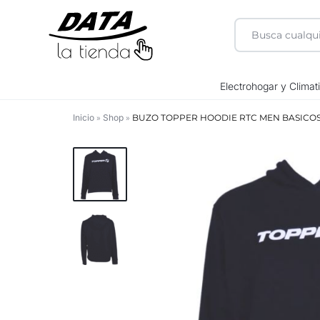
DATA
Electrohogar y Climat
LA
Inicio
»
Shop
»
BUZO TOPPER HOODIE RTC MEN BASICO
TIENDA