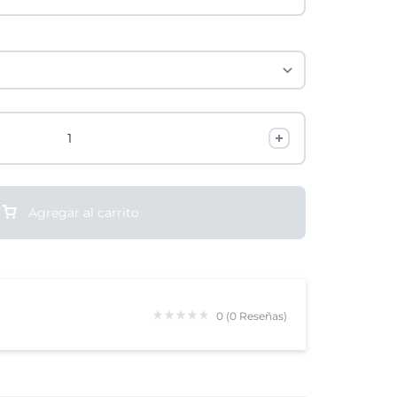
Agregar al carrito
0 (0 Reseñas)