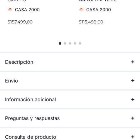
CASA 2000
CASA 2000
$
157.499,00
$
115.499,00
Descripción
Envío
Información adicional
Preguntas y respuestas
Consulta de producto