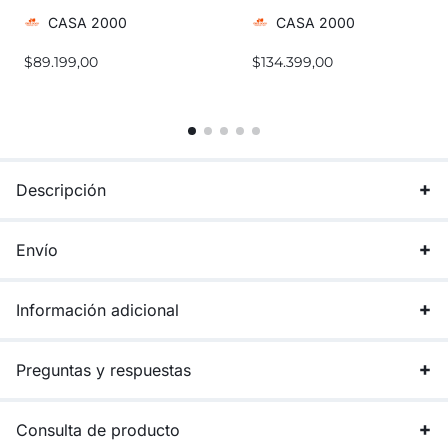
CASA 2000
CASA 2000
$
89.199,00
$
134.399,00
Descripción
Envío
Información adicional
Preguntas y respuestas
Consulta de producto