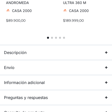
ANDROMEDA
ULTRA 360 M
CASA 2000
CASA 2000
$
89.900,00
$
189.999,00
Descripción
Envío
Información adicional
Preguntas y respuestas