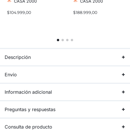
CASA 2000
CASA 2000
$
104.999,00
$
188.999,00
Descripción
Envío
Información adicional
Preguntas y respuestas
Consulta de producto